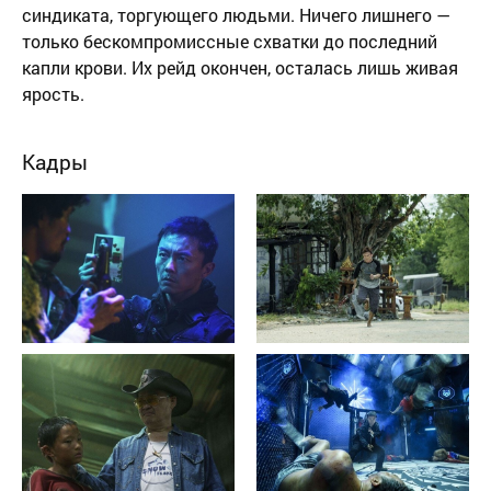
синдиката, торгующего людьми. Ничего лишнего —
только бескомпромиссные схватки до последний
капли крови. Их рейд окончен, осталась лишь живая
ярость.
Кадры