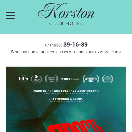
39-16-39
+7 (4967)
В расписании кинотеатра могут происходить изменения