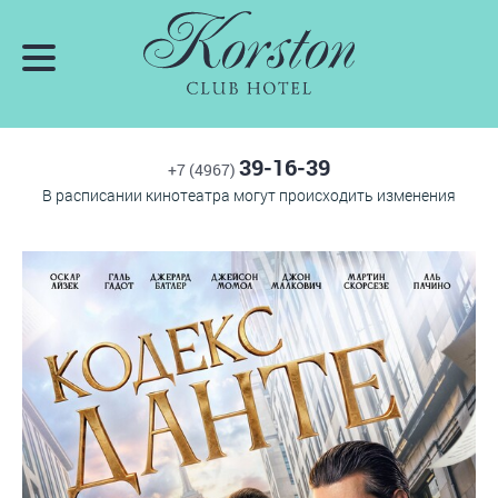
39-16-39
+7 (4967)
В расписании кинотеатра могут происходить изменения