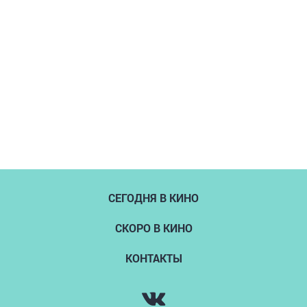
СЕГОДНЯ В КИНО
СКОРО В КИНО
КОНТАКТЫ