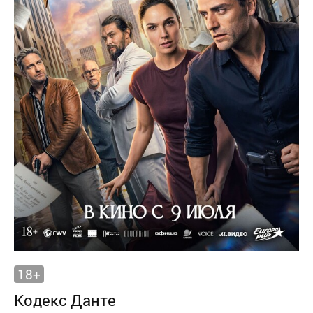
18+
Кодекс Данте