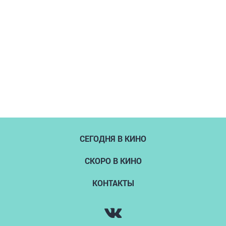
СЕГОДНЯ В КИНО
СКОРО В КИНО
КОНТАКТЫ