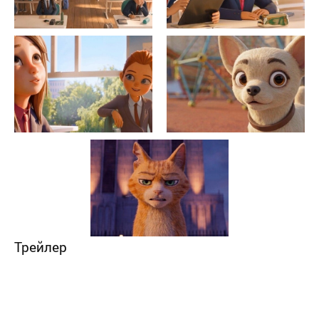
Трейлер