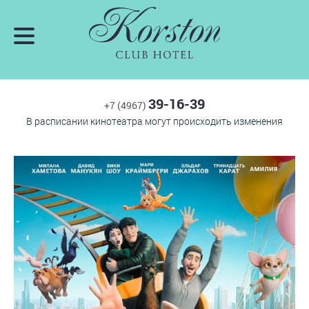
39-16-39
+7 (4967)
В расписании кинотеатра могут происходить изменения