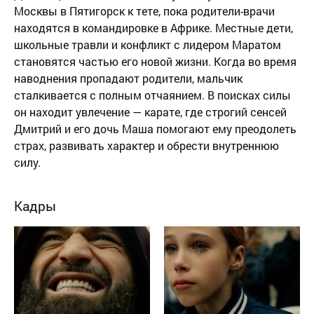
Москвы в Пятигорск к тете, пока родители-врачи
находятся в командировке в Африке. Местные дети,
школьные травли и конфликт с лидером Маратом
становятся частью его новой жизни. Когда во время
наводнения пропадают родители, мальчик
сталкивается с полным отчаянием. В поисках силы
он находит увлечение — карате, где строгий сенсей
Дмитрий и его дочь Маша помогают ему преодолеть
страх, развивать характер и обрести внутреннюю
силу.
Кадры