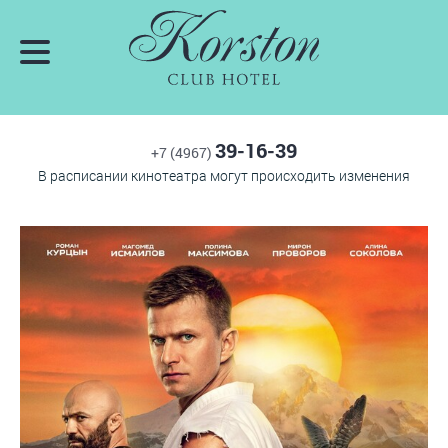
39-16-39
+7 (4967)
В расписании кинотеатра могут происходить изменения