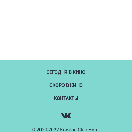
СЕГОДНЯ В КИНО
СКОРО В КИНО
КОНТАКТЫ
© 2020-2022 Korston Club Hotel.