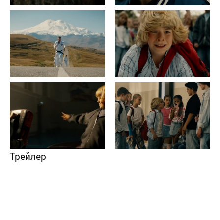
Трейлер