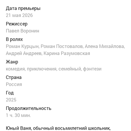
Дата премьеры
21 мая 2026
Режиссер
Павел Воронин
В ролях
Роман Курцын, Роман Постовалов, Алена Михайлова,
Андрей Андреев, Карина Разумовская
Жанр
комедия
,
приключения
,
семейный
,
фэнтези
Страна
Россия
Год
2025
Продолжительность
1 ч. 30 мин.
Юный Ваня, обычный восьмилетний школьник,