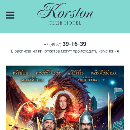
39-16-39
+7 (4967)
В расписании кинотеатра могут происходить изменения