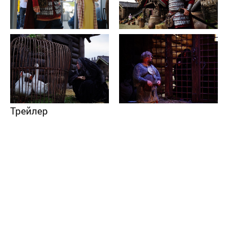
Трейлер