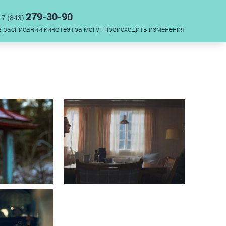
279-30-90
+7 (843)
в расписании кинотеатра могут происходить изменения