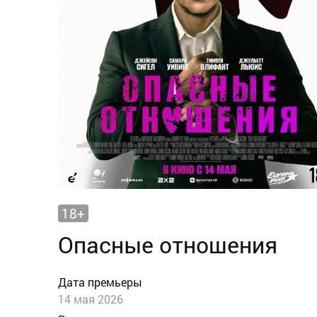
18+
Опасные отношения
Дата премьеры
14 мая 2026