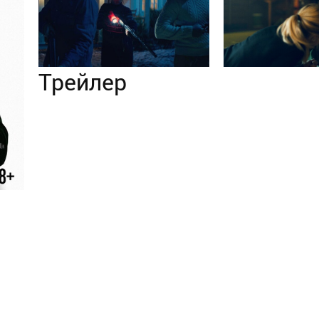
Трейлер