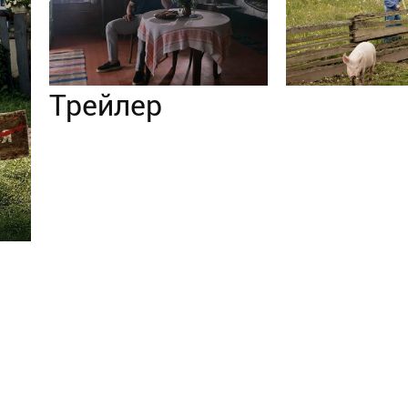
Трейлер