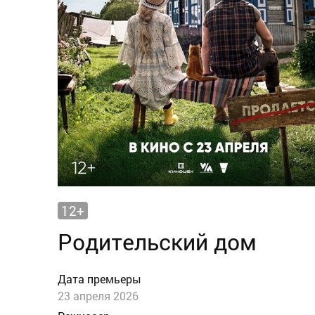
12+
Родительский дом
Дата премьеры
23 апреля 2026