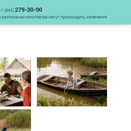
279-30-90
+7 (843)
в расписании кинотеатра могут происходить изменения